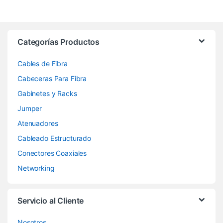
Categorías Productos
Cables de Fibra
Cabeceras Para Fibra
Gabinetes y Racks
Jumper
Atenuadores
Cableado Estructurado
Conectores Coaxiales
Networking
Servicio al Cliente
Nosotros