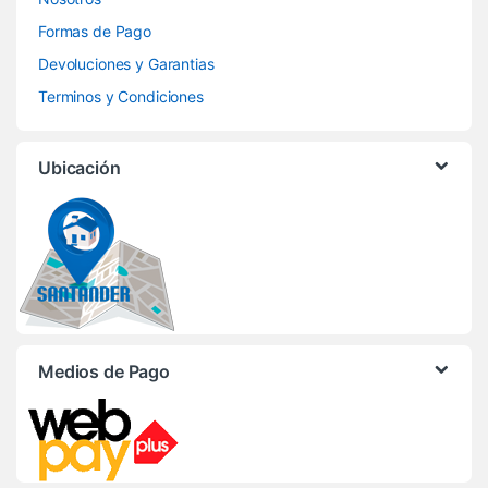
Formas de Pago
Devoluciones y Garantias
Terminos y Condiciones
Ubicación
Medios de Pago