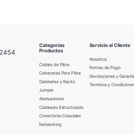
Categorías
Servicio al Cliente
Productos
 2454
Nosotros
Cables de Fibra
Formas de Pago
Cabeceras Para Fibra
Devoluciones y Garanti
Gabinetes y Racks
Terminos y Condicione
Jumper
Atenuadores
Cableado Estructurado
Conectores Coaxiales
Networking