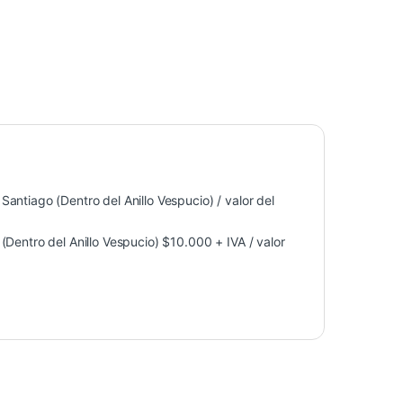
antiago (Dentro del Anillo Vespucio) / valor del
Dentro del Anillo Vespucio) $10.000 + IVA / valor