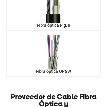
Fibra óptica Fig. 8
Fibra óptica OPGW
Proveedor de Cable Fibra
Óptica y