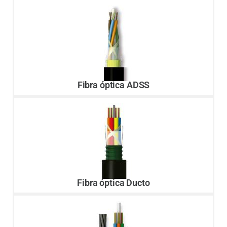
Fibra óptica ADSS
Fibra óptica Ducto