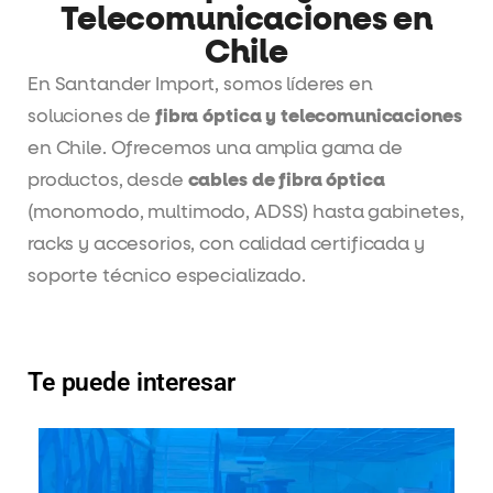
Telecomunicaciones en
Chile
En Santander Import, somos líderes en
soluciones de
fibra óptica y telecomunicaciones
en Chile. Ofrecemos una amplia gama de
productos, desde
cables de fibra óptica
(monomodo, multimodo, ADSS) hasta gabinetes,
racks y accesorios, con calidad certificada y
soporte técnico especializado.
Te puede interesar