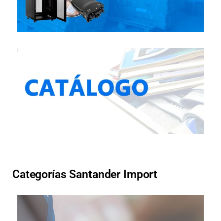
Categorías Santander Import