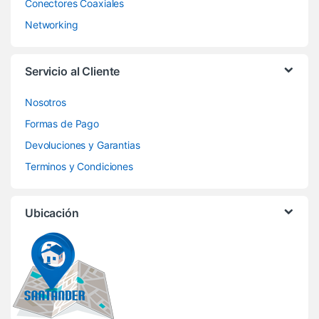
Conectores Coaxiales
Networking
Servicio al Cliente
Nosotros
Formas de Pago
Devoluciones y Garantias
Terminos y Condiciones
Ubicación