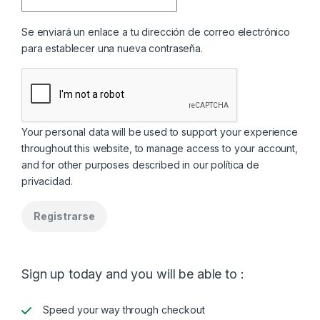
Se enviará un enlace a tu dirección de correo electrónico
para establecer una nueva contraseña.
Your personal data will be used to support your experience
throughout this website, to manage access to your account,
and for other purposes described in our
política de
privacidad
.
Registrarse
Sign up today and you will be able to :
Speed your way through checkout