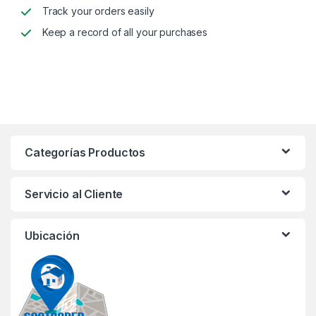
Track your orders easily
Keep a record of all your purchases
Categorías Productos
Servicio al Cliente
Ubicación