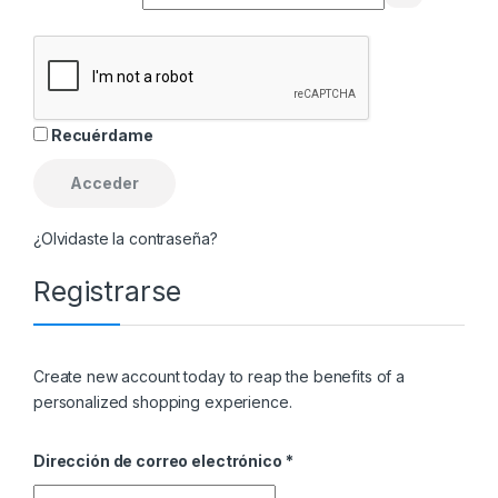
Recuérdame
Acceder
¿Olvidaste la contraseña?
Registrarse
Create new account today to reap the benefits of a
personalized shopping experience.
Obligatorio
Dirección de correo electrónico
*