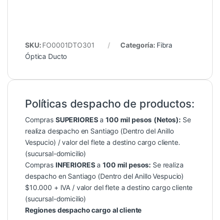
SKU:
FO0001DTO301
Categoría:
Fibra
Óptica Ducto
Políticas despacho de productos:
Compras
SUPERIORES
a
100 mil pesos
(Netos):
Se
realiza despacho en Santiago (Dentro del Anillo
Vespucio) / valor del flete a destino cargo cliente.
(sucursal-domicilio)
Compras
INFERIORES
a
100 mil pesos:
Se realiza
despacho en Santiago (Dentro del Anillo Vespucio)
$10.000 + IVA / valor del flete a destino cargo cliente
(sucursal-domicilio)
Regiones despacho cargo al cliente