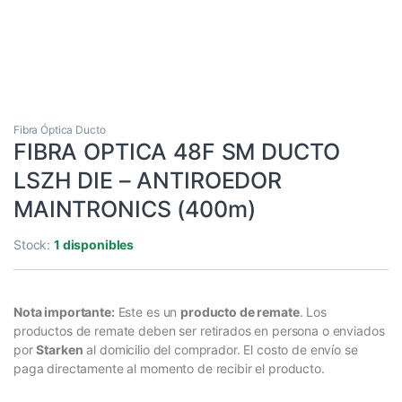
Fibra Óptica Ducto
FIBRA OPTICA 48F SM DUCTO
LSZH DIE – ANTIROEDOR
MAINTRONICS (400m)
Stock:
1 disponibles
Nota importante:
Este es un
producto de remate
. Los
productos de remate deben ser retirados en persona o enviados
por
Starken
al domicilio del comprador. El costo de envío se
paga directamente al momento de recibir el producto.