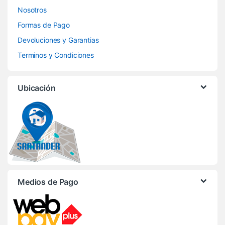
Nosotros
Formas de Pago
Devoluciones y Garantias
Terminos y Condiciones
Ubicación
Medios de Pago