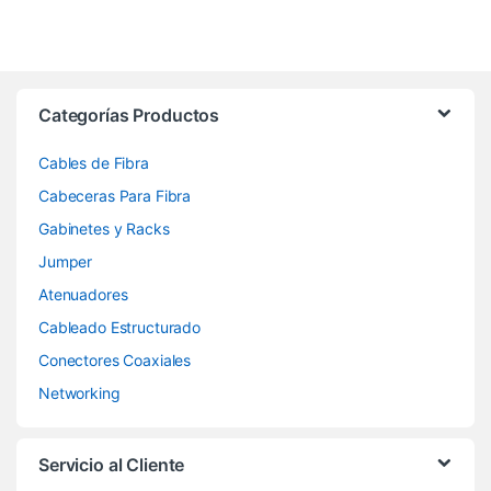
Categorías Productos
Cables de Fibra
Cabeceras Para Fibra
Gabinetes y Racks
Jumper
Atenuadores
Cableado Estructurado
Conectores Coaxiales
Networking
Servicio al Cliente