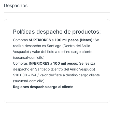
Despachos
Políticas despacho de productos:
Compras
SUPERIORES
a
100 mil pesos
(Netos):
Se
realiza despacho en Santiago (Dentro del Anillo
Vespucio) / valor del flete a destino cargo cliente.
(sucursal-domicilio)
Compras
INFERIORES
a
100 mil pesos:
Se realiza
despacho en Santiago (Dentro del Anillo Vespucio)
$10.000 + IVA / valor del flete a destino cargo cliente
(sucursal-domicilio)
Regiones despacho cargo al cliente