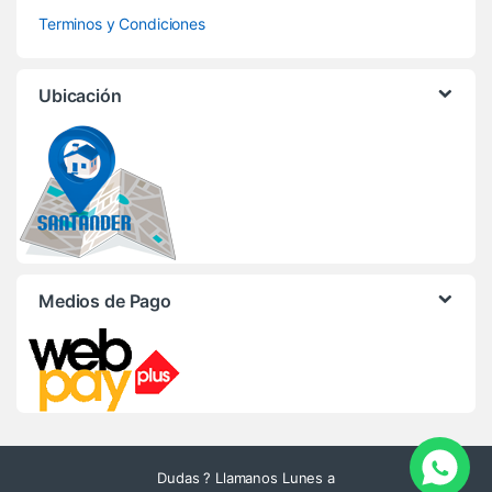
Terminos y Condiciones
Ubicación
Medios de Pago
Dudas ? Llamanos Lunes a