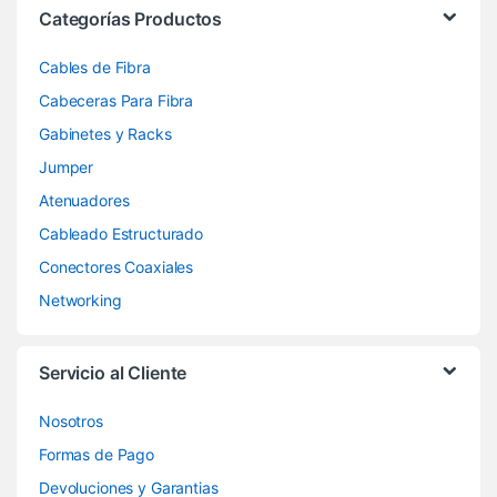
Categorías Productos
Cables de Fibra
Cabeceras Para Fibra
Gabinetes y Racks
Jumper
Atenuadores
Cableado Estructurado
Conectores Coaxiales
Networking
Servicio al Cliente
Nosotros
Formas de Pago
Devoluciones y Garantias