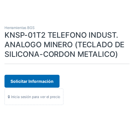
Herramientas BGS
KNSP-01T2 TELEFONO INDUST.
ANALOGO MINERO (TECLADO DE
SILICONA-CORDON METALICO)
Solicitar Información
🔒 Inicia sesión para ver el precio