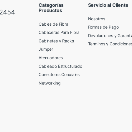
Categorías
Servicio al Cliente
Productos
 2454
Nosotros
Cables de Fibra
Formas de Pago
Cabeceras Para Fibra
Devoluciones y Garanti
Gabinetes y Racks
Terminos y Condicione
Jumper
Atenuadores
Cableado Estructurado
Conectores Coaxiales
Networking