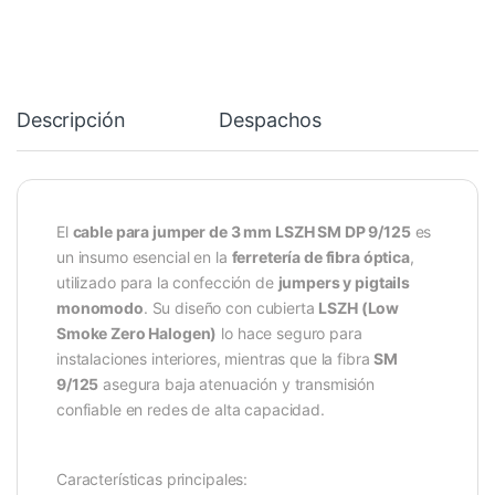
Descripción
Despachos
El
cable para jumper de 3 mm LSZH SM DP 9/125
es
un insumo esencial en la
ferretería de fibra óptica
,
utilizado para la confección de
jumpers y pigtails
monomodo
. Su diseño con cubierta
LSZH (Low
Smoke Zero Halogen)
lo hace seguro para
instalaciones interiores, mientras que la fibra
SM
9/125
asegura baja atenuación y transmisión
confiable en redes de alta capacidad.
Características principales: