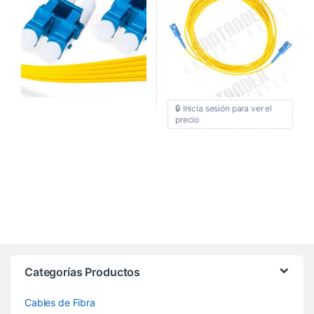
🔒 Inicia sesión para ver el
precio
Categorías Productos
Cables de Fibra