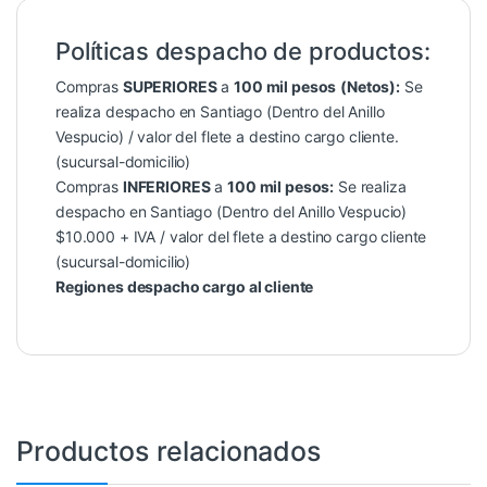
Políticas despacho de productos:
Compras
SUPERIORES
a
100 mil pesos
(Netos):
Se
realiza despacho en Santiago (Dentro del Anillo
Vespucio) / valor del flete a destino cargo cliente.
(sucursal-domicilio)
Compras
INFERIORES
a
100 mil pesos:
Se realiza
despacho en Santiago (Dentro del Anillo Vespucio)
$10.000 + IVA / valor del flete a destino cargo cliente
(sucursal-domicilio)
Regiones despacho cargo al cliente
Productos relacionados