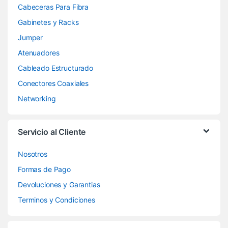
Cabeceras Para Fibra
Gabinetes y Racks
Jumper
Atenuadores
Cableado Estructurado
Conectores Coaxiales
Networking
Servicio al Cliente
Nosotros
Formas de Pago
Devoluciones y Garantias
Terminos y Condiciones