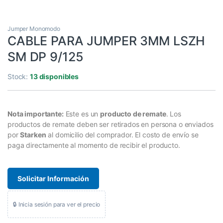
Jumper Monomodo
CABLE PARA JUMPER 3MM LSZH
SM DP 9/125
Stock:
13 disponibles
Nota importante:
Este es un
producto de remate
. Los
productos de remate deben ser retirados en persona o enviados
por
Starken
al domicilio del comprador. El costo de envío se
paga directamente al momento de recibir el producto.
Solicitar Información
🔒 Inicia sesión para ver el precio