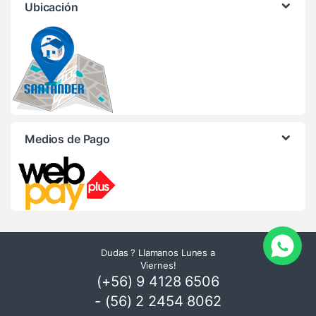
Ubicación
Medios de Pago
Dudas ? Llamanos Lunes a
Viernes!
(+56) 9 4128 6506
- (56) 2 2454 8062