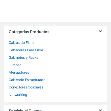
Categorías Productos
Cables de Fibra
Cabeceras Para Fibra
Gabinetes y Racks
Jumper
Atenuadores
Cableado Estructurado
Conectores Coaxiales
Networking
Servicio al Cliente