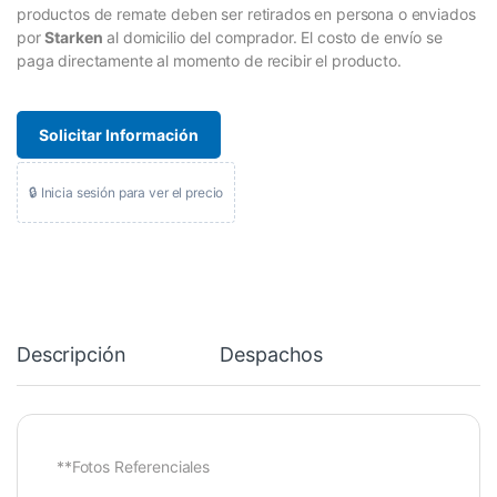
productos de remate deben ser retirados en persona o enviados
por
Starken
al domicilio del comprador. El costo de envío se
paga directamente al momento de recibir el producto.
Solicitar Información
🔒 Inicia sesión para ver el precio
Descripción
Despachos
**Fotos Referenciales