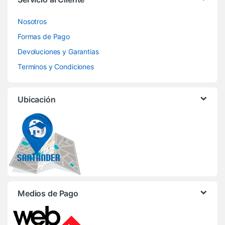
Nosotros
Formas de Pago
Devoluciones y Garantias
Terminos y Condiciones
Ubicación
Medios de Pago