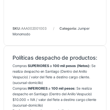
SKU:
AAA002001003
Categoría:
Jumper
Monomodo
Políticas despacho de productos:
Compras
SUPERIORES
a
100 mil pesos
(Netos):
Se
realiza despacho en Santiago (Dentro del Anillo
Vespucio) / valor del flete a destino cargo cliente.
(sucursal-domicilio)
Compras
INFERIORES
a
100 mil pesos:
Se realiza
despacho en Santiago (Dentro del Anillo Vespucio)
$10.000 + IVA / valor del flete a destino cargo cliente
(sucursal-domicilio)