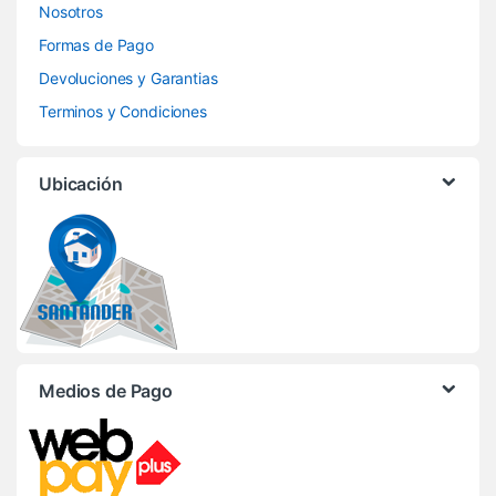
Nosotros
Formas de Pago
Devoluciones y Garantias
Terminos y Condiciones
Ubicación
Medios de Pago