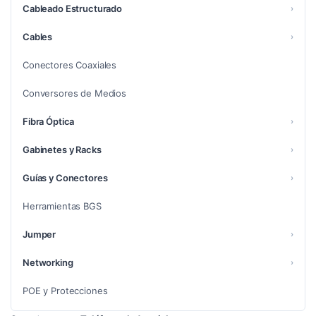
Cableado Estructurado
›
Cables
›
Conectores Coaxiales
Conversores de Medios
Fibra Óptica
›
Gabinetes y Racks
›
Guías y Conectores
›
Herramientas BGS
Jumper
›
Networking
›
POE y Protecciones