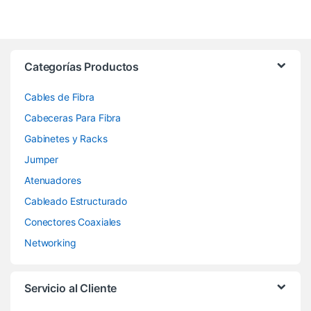
Categorías Productos
Cables de Fibra
Cabeceras Para Fibra
Gabinetes y Racks
Jumper
Atenuadores
Cableado Estructurado
Conectores Coaxiales
Networking
Servicio al Cliente