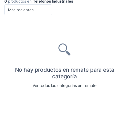
0
productos en
Teléfonos Industriales
🔍
No hay productos en remate para esta
categoría
Ver todas las categorías en remate