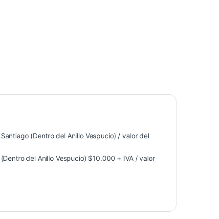
antiago (Dentro del Anillo Vespucio) / valor del
Dentro del Anillo Vespucio) $10.000 + IVA / valor