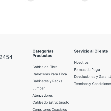
Categorías
Servicio al Cliente
Productos
 2454
Nosotros
Cables de Fibra
Formas de Pago
Cabeceras Para Fibra
Devoluciones y Garanti
Gabinetes y Racks
Terminos y Condicione
Jumper
Atenuadores
Cableado Estructurado
Conectores Coaxiales