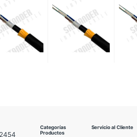
Categorías
Servicio al Cliente
Productos
 2454