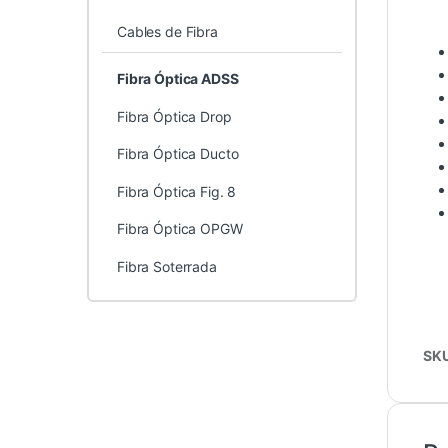
Cables de Fibra
Fibra Óptica ADSS
Fibra Óptica Drop
Fibra Óptica Ducto
Fibra Óptica Fig. 8
Fibra Óptica OPGW
Fibra Soterrada
SK