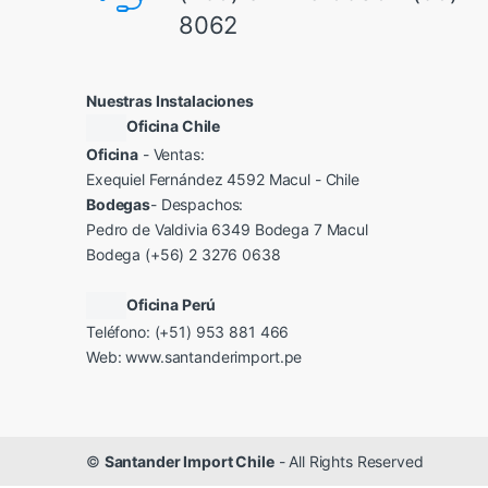
8062
Nuestras Instalaciones
Oficina Chile
Oficina
- Ventas:
Exequiel Fernández 4592 Macul - Chile
Bodegas
- Despachos:
Pedro de Valdivia 6349 Bodega 7 Macul
Bodega (+56) 2 3276 0638
Oficina Perú
Teléfono: (+51) 953 881 466
Web:
www.santanderimport.pe
©
Santander Import Chile
- All Rights Reserved