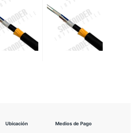
Ubicación
Medios de Pago