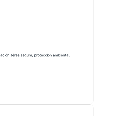
lación aérea segura, protección ambiental.