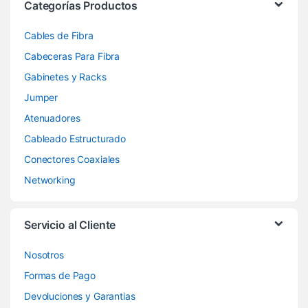
Categorías Productos
Cables de Fibra
Cabeceras Para Fibra
Gabinetes y Racks
Jumper
Atenuadores
Cableado Estructurado
Conectores Coaxiales
Networking
Servicio al Cliente
Nosotros
Formas de Pago
Devoluciones y Garantias