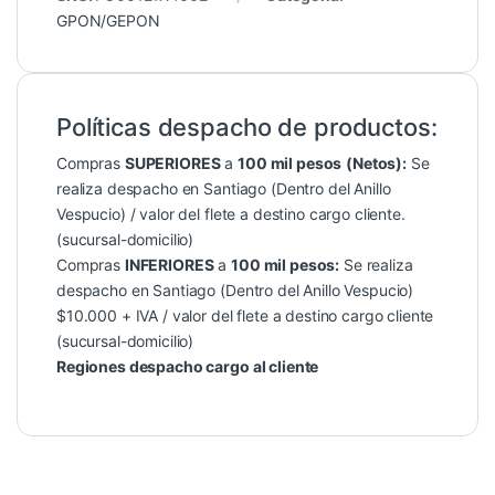
GPON/GEPON
Políticas despacho de productos:
Compras
SUPERIORES
a
100 mil pesos
(Netos):
Se
realiza despacho en Santiago (Dentro del Anillo
Vespucio) / valor del flete a destino cargo cliente.
(sucursal-domicilio)
Compras
INFERIORES
a
100 mil pesos:
Se realiza
despacho en Santiago (Dentro del Anillo Vespucio)
$10.000 + IVA / valor del flete a destino cargo cliente
(sucursal-domicilio)
Regiones despacho cargo al cliente