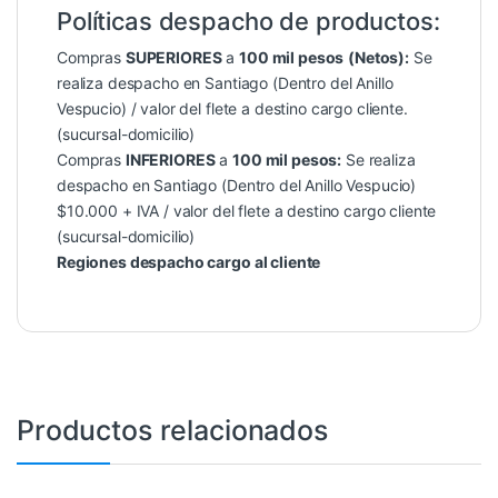
Políticas despacho de productos:
Compras
SUPERIORES
a
100 mil pesos
(Netos):
Se
realiza despacho en Santiago (Dentro del Anillo
Vespucio) / valor del flete a destino cargo cliente.
(sucursal-domicilio)
Compras
INFERIORES
a
100 mil pesos:
Se realiza
despacho en Santiago (Dentro del Anillo Vespucio)
$10.000 + IVA / valor del flete a destino cargo cliente
(sucursal-domicilio)
Regiones despacho cargo al cliente
Productos relacionados