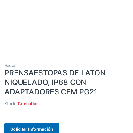
Haupa
PRENSAESTOPAS DE LATON
NIQUELADO, IP68 CON
ADAPTADORES CEM PG21
Stock:
Consultar
Solicitar Información