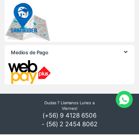
Medios de Pago
Dudas ? Llamanos Lunes a
Viernes!
(+56) 9 4128 6506
- (56) 2 2454 8062