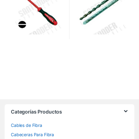
Categorías Productos
Cables de Fibra
Cabeceras Para Fibra