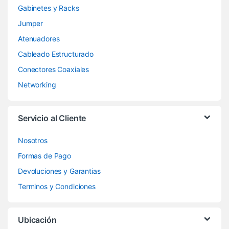
Gabinetes y Racks
Jumper
Atenuadores
Cableado Estructurado
Conectores Coaxiales
Networking
Servicio al Cliente
Nosotros
Formas de Pago
Devoluciones y Garantias
Terminos y Condiciones
Ubicación