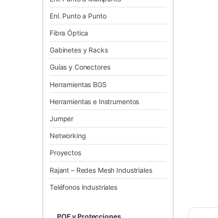
Enl. Punto a Punto
Fibra Óptica
Gabinetes y Racks
Guías y Conectores
Herramientas BGS
Herramientas e Instrumentos
Jumper
Networking
Proyectos
Rajant – Redes Mesh Industriales
Teléfonos Industriales
POE y Protecciones