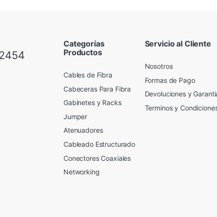
Categorías
Servicio al Cliente
Productos
 2454
Nosotros
Cables de Fibra
Formas de Pago
Cabeceras Para Fibra
Devoluciones y Garanti
Gabinetes y Racks
Terminos y Condicione
Jumper
Atenuadores
Cableado Estructurado
Conectores Coaxiales
Networking