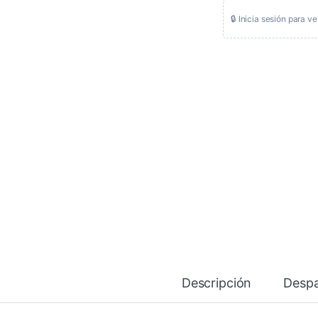
🔒 Inicia sesión para ve
Descripción
Desp