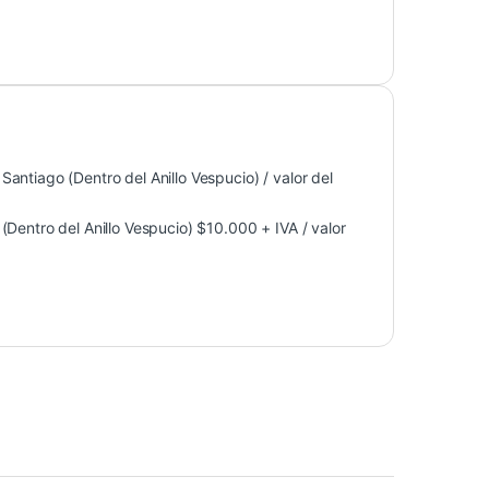
antiago (Dentro del Anillo Vespucio) / valor del
Dentro del Anillo Vespucio) $10.000 + IVA / valor