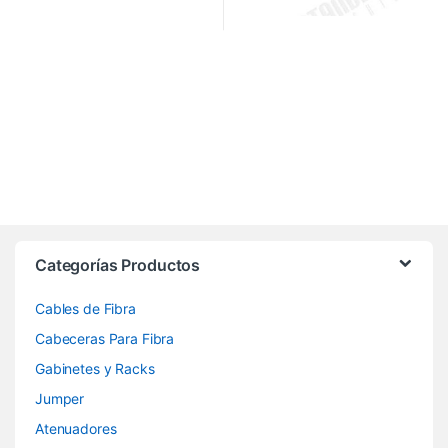
Categorías Productos
Cables de Fibra
Cabeceras Para Fibra
Gabinetes y Racks
Jumper
Atenuadores