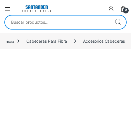
0
Buscar por:
Inicio
Cabeceras Para Fibra
Accesorios Cabeceras