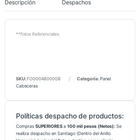
Descripción
Despachos
**Fotos Referenciales
SKU:
FO0004800008
Categoría:
Panel
Cabeceras
Políticas despacho de productos:
Compras
SUPERIORES
a
100 mil pesos
(Netos):
Se
realiza despacho en Santiago (Dentro del Anillo