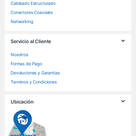
Cableado Estructurado
Conectores Coaxiales
Networking
Servicio al Cliente
Nosotros
Formas de Pago
Devoluciones y Garantias
Terminos y Condiciones
Ubicación