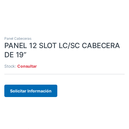
Panel Cabeceras
PANEL 12 SLOT LC/SC CABECERA
DE 19”
Stock:
Consultar
Solicitar Información