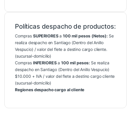
Políticas despacho de productos:
Compras
SUPERIORES
a
100 mil pesos
(Netos):
Se
realiza despacho en Santiago (Dentro del Anillo
Vespucio) / valor del flete a destino cargo cliente.
(sucursal-domicilio)
Compras
INFERIORES
a
100 mil pesos:
Se realiza
despacho en Santiago (Dentro del Anillo Vespucio)
$10.000 + IVA / valor del flete a destino cargo cliente
(sucursal-domicilio)
Regiones despacho cargo al cliente