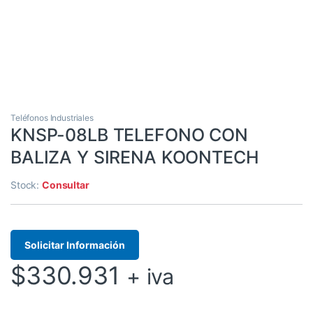
Teléfonos Industriales
KNSP-08LB TELEFONO CON
BALIZA Y SIRENA KOONTECH
Stock:
Consultar
Solicitar Información
$
330.931
+ iva