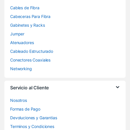
Cables de Fibra
Cabeceras Para Fibra
Gabinetes y Racks
Jumper
Atenuadores
Cableado Estructurado
Conectores Coaxiales
Networking
Servicio al Cliente
Nosotros
Formas de Pago
Devoluciones y Garantias
Terminos y Condiciones