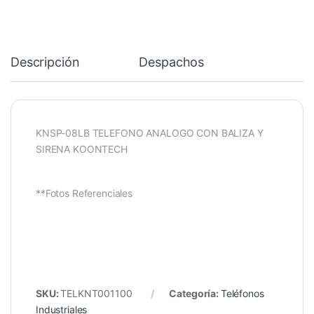
Descripción
Despachos
KNSP-08LB TELEFONO ANALOGO CON BALIZA Y
SIRENA KOONTECH
**Fotos Referenciales
SKU:
TELKNT001100
Categoría:
Teléfonos
Industriales