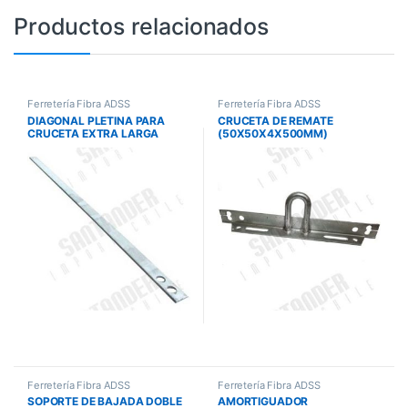
Productos relacionados
Ferretería Fibra ADSS
Ferretería Fibra ADSS
DIAGONAL PLETINA PARA
CRUCETA DE REMATE
CRUCETA EXTRA LARGA
(50X50X4X500MM)
30X3X900MM
Ferretería Fibra ADSS
Ferretería Fibra ADSS
SOPORTE DE BAJADA DOBLE
AMORTIGUADOR