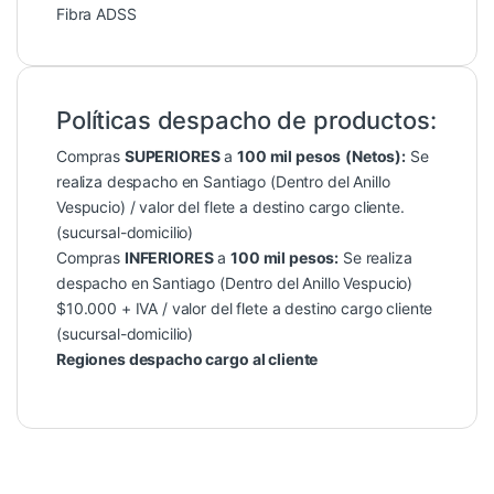
Fibra ADSS
Políticas despacho de productos:
Compras
SUPERIORES
a
100 mil pesos
(Netos):
Se
realiza despacho en Santiago (Dentro del Anillo
Vespucio) / valor del flete a destino cargo cliente.
(sucursal-domicilio)
Compras
INFERIORES
a
100 mil pesos:
Se realiza
despacho en Santiago (Dentro del Anillo Vespucio)
$10.000 + IVA / valor del flete a destino cargo cliente
(sucursal-domicilio)
Regiones despacho cargo al cliente