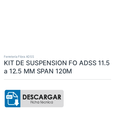
Ferretería Fibra ADSS
KIT DE SUSPENSION FO ADSS 11.5
a 12.5 MM SPAN 120M