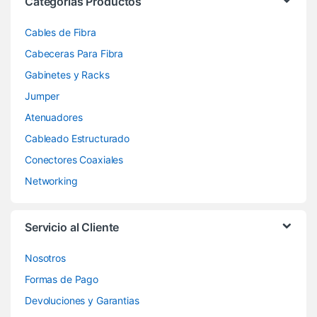
Categorías Productos
Cables de Fibra
Cabeceras Para Fibra
Gabinetes y Racks
Jumper
Atenuadores
Cableado Estructurado
Conectores Coaxiales
Networking
Servicio al Cliente
Nosotros
Formas de Pago
Devoluciones y Garantias