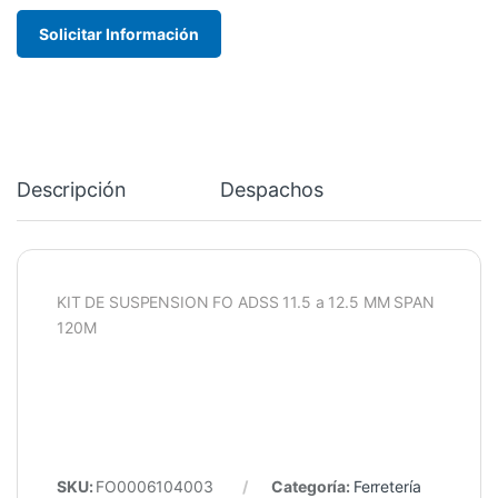
Solicitar Información
Descripción
Despachos
KIT DE SUSPENSION FO ADSS 11.5 a 12.5 MM SPAN
120M
SKU:
FO0006104003
Categoría:
Ferretería