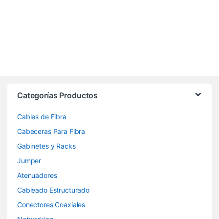
Categorías Productos
Cables de Fibra
Cabeceras Para Fibra
Gabinetes y Racks
Jumper
Atenuadores
Cableado Estructurado
Conectores Coaxiales