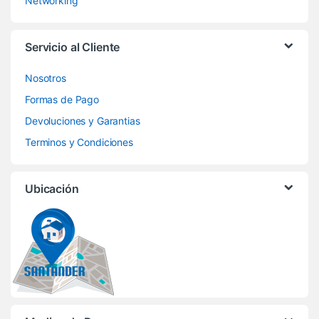
Networking
Servicio al Cliente
Nosotros
Formas de Pago
Devoluciones y Garantias
Terminos y Condiciones
Ubicación