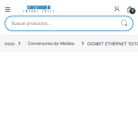
0
Buscar por:
Inicio
Conversores de Medios
GIGABIT ETHERNET 10/