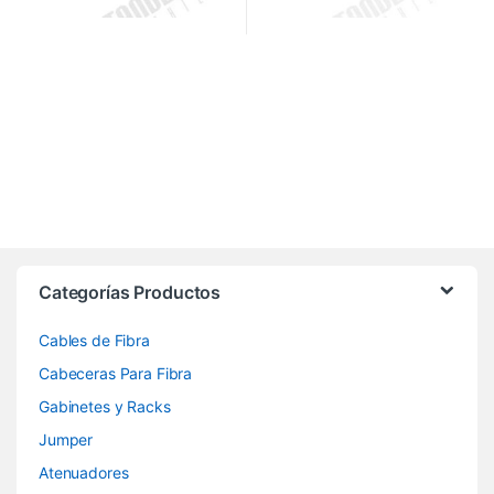
Categorías Productos
Cables de Fibra
Cabeceras Para Fibra
Gabinetes y Racks
Jumper
Atenuadores