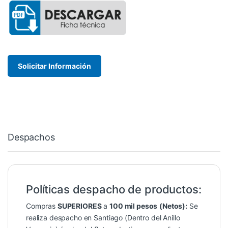
Solicitar Información
Despachos
Políticas despacho de productos:
Compras
SUPERIORES
a
100 mil pesos
(Netos):
Se
realiza despacho en Santiago (Dentro del Anillo