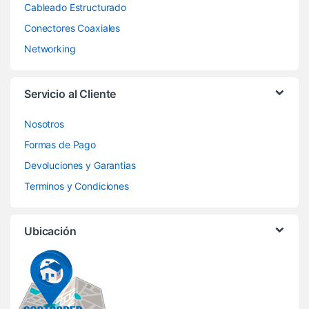
Cableado Estructurado
Conectores Coaxiales
Networking
Servicio al Cliente
Nosotros
Formas de Pago
Devoluciones y Garantias
Terminos y Condiciones
Ubicación