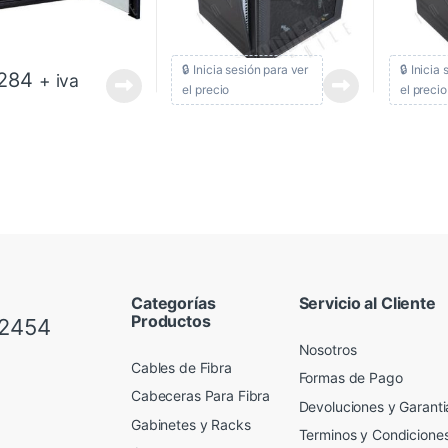
🔒 Inicia sesión para ver
🔒 Inicia
284
+ iva
el precio
el precio
Categorías
Servicio al Cliente
Productos
 2454
Nosotros
Cables de Fibra
Formas de Pago
Cabeceras Para Fibra
Devoluciones y Garanti
Gabinetes y Racks
Terminos y Condicione