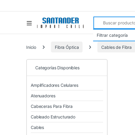
Search for:
Inicio
Fibra Óptica
Cables de Fibra
Categorías Disponibles
Amplificadores Celulares
Atenuadores
Cabeceras Para Fibra
Cableado Estructurado
Cables