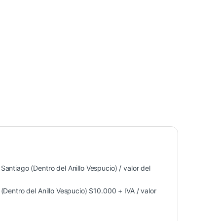
antiago (Dentro del Anillo Vespucio) / valor del
Dentro del Anillo Vespucio) $10.000 + IVA / valor