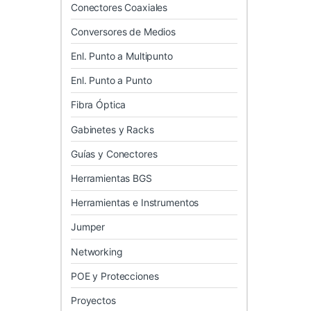
Conectores Coaxiales
Conversores de Medios
Enl. Punto a Multipunto
Enl. Punto a Punto
Fibra Óptica
Gabinetes y Racks
Guías y Conectores
Herramientas BGS
Herramientas e Instrumentos
Jumper
Networking
POE y Protecciones
Proyectos