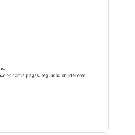
os.
cción contra plagas, seguridad en interiores.