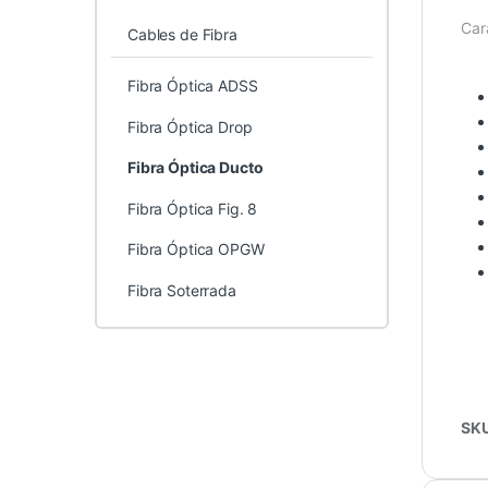
Cara
Cables de Fibra
Fibra Óptica ADSS
Fibra Óptica Drop
Fibra Óptica Ducto
Fibra Óptica Fig. 8
Fibra Óptica OPGW
Fibra Soterrada
SK