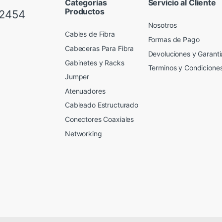
Categorías
Servicio al Cliente
Productos
 2454
Nosotros
Cables de Fibra
Formas de Pago
Cabeceras Para Fibra
Devoluciones y Garanti
Gabinetes y Racks
Terminos y Condicione
Jumper
Atenuadores
Cableado Estructurado
Conectores Coaxiales
Networking