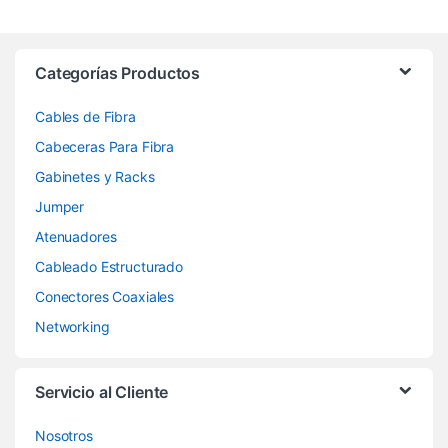
Categorías Productos
Cables de Fibra
Cabeceras Para Fibra
Gabinetes y Racks
Jumper
Atenuadores
Cableado Estructurado
Conectores Coaxiales
Networking
Servicio al Cliente
Nosotros