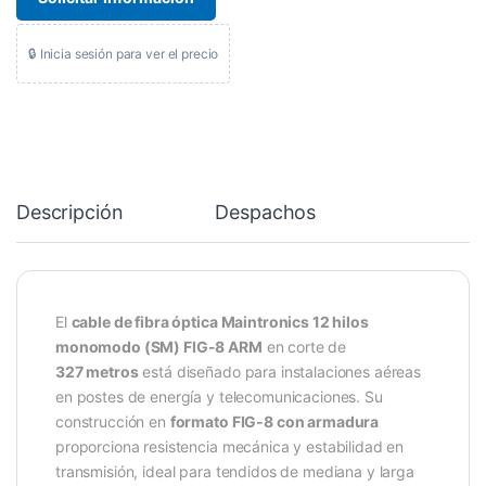
🔒 Inicia sesión para ver el precio
Descripción
Despachos
El
cable de fibra óptica Maintronics 12 hilos
monomodo (SM) FIG-8 ARM
en corte de
327 metros
está diseñado para instalaciones aéreas
en postes de energía y telecomunicaciones. Su
construcción en
formato FIG-8 con armadura
proporciona resistencia mecánica y estabilidad en
transmisión, ideal para tendidos de mediana y larga