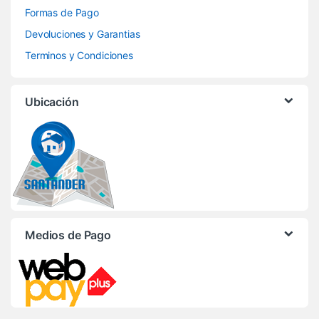
Formas de Pago
Devoluciones y Garantias
Terminos y Condiciones
Ubicación
Medios de Pago