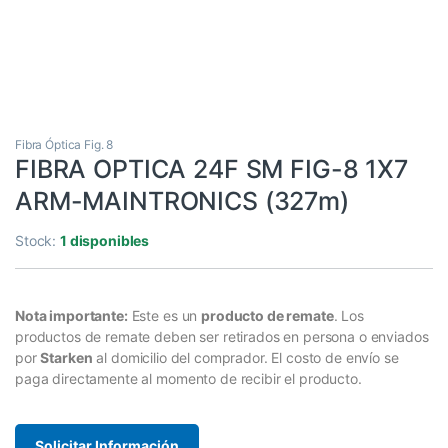
Fibra Óptica Fig. 8
FIBRA OPTICA 24F SM FIG-8 1X7
ARM-MAINTRONICS (327m)
Stock:
1 disponibles
Nota importante:
Este es un
producto de remate
. Los
productos de remate deben ser retirados en persona o enviados
por
Starken
al domicilio del comprador. El costo de envío se
paga directamente al momento de recibir el producto.
Solicitar Información