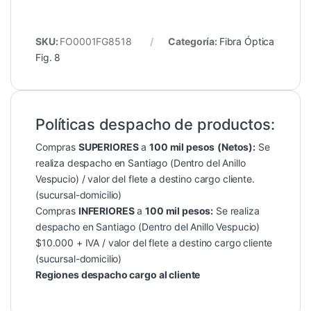
SKU:
FO0001FG8518
Categoría:
Fibra Óptica
Fig. 8
Políticas despacho de productos:
Compras
SUPERIORES
a
100 mil pesos
(Netos):
Se
realiza despacho en Santiago (Dentro del Anillo
Vespucio) / valor del flete a destino cargo cliente.
(sucursal-domicilio)
Compras
INFERIORES
a
100 mil pesos:
Se realiza
despacho en Santiago (Dentro del Anillo Vespucio)
$10.000 + IVA / valor del flete a destino cargo cliente
(sucursal-domicilio)
Regiones despacho cargo al cliente