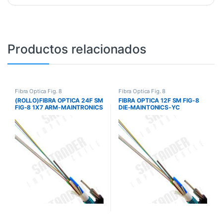
Productos relacionados
Fibra Óptica Fig. 8
Fibra Óptica Fig. 8
(ROLLO)FIBRA OPTICA 24F SM
FIBRA OPTICA 12F SM FIG-8
FIG-8 1X7 ARM-MAINTRONICS
DIE-MAINTONICS-YC