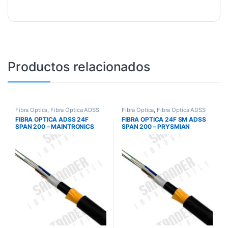
Productos relacionados
Fibra Óptica
,
Fibra Óptica ADSS
Fibra Óptica
,
Fibra Óptica ADSS
FIBRA OPTICA ADSS 24F
FIBRA OPTICA 24F SM ADSS
SPAN 200 – MAINTRONICS
SPAN 200 – PRYSMIAN