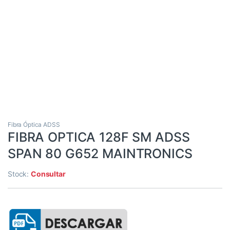
Fibra Óptica ADSS
FIBRA OPTICA 128F SM ADSS
SPAN 80 G652 MAINTRONICS
Stock:
Consultar