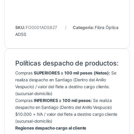
SKU:
FO0001ADS827
Categoría:
Fibra Óptica
ADSS
Políticas despacho de productos:
Compras
SUPERIORES
a
100 mil pesos
(Netos):
Se
realiza despacho en Santiago (Dentro del Anillo
Vespucio) / valor del flete a destino cargo cliente.
(sucursal-domicilio)
Compras
INFERIORES
a
100 mil pesos:
Se realiza
despacho en Santiago (Dentro del Anillo Vespucio)
$10.000 + IVA / valor del flete a destino cargo cliente
(sucursal-domicilio)
Regiones despacho cargo al cliente