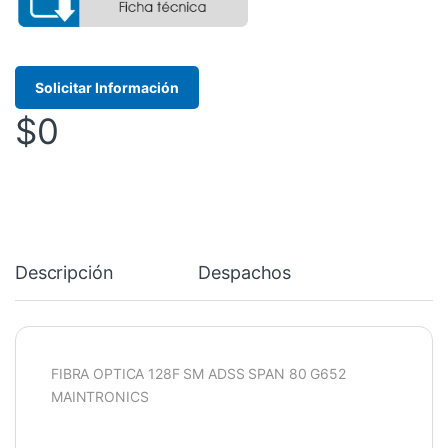
Solicitar Información
$
0
Descripción
Despachos
FIBRA OPTICA 128F SM ADSS SPAN 80 G652
MAINTRONICS