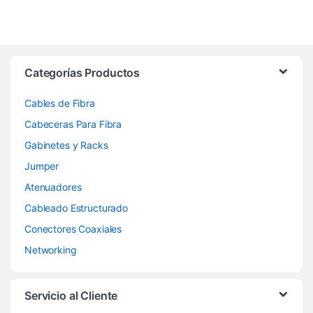
Categorías Productos
Cables de Fibra
Cabeceras Para Fibra
Gabinetes y Racks
Jumper
Atenuadores
Cableado Estructurado
Conectores Coaxiales
Networking
Servicio al Cliente