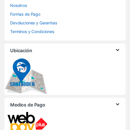
Nosotros
Formas de Pago
Devoluciones y Garantias
Terminos y Condiciones
Ubicación
Medios de Pago