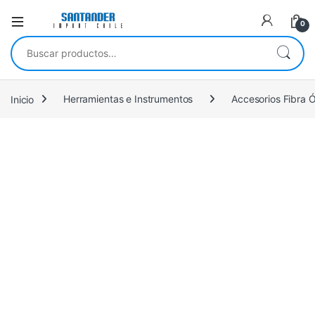
0
Buscar por:
Inicio
Herramientas e Instrumentos
Accesorios Fibra 