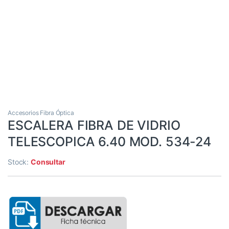
Accesorios Fibra Óptica
ESCALERA FIBRA DE VIDRIO
TELESCOPICA 6.40 MOD. 534-24
Stock:
Consultar