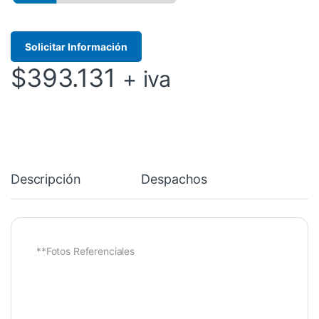
Solicitar Información
$
393.131
+ iva
Descripción
Despachos
**Fotos Referenciales