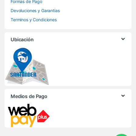
Formas de Pago
Devoluciones y Garantias
Terminos y Condiciones
Ubicación
Medios de Pago