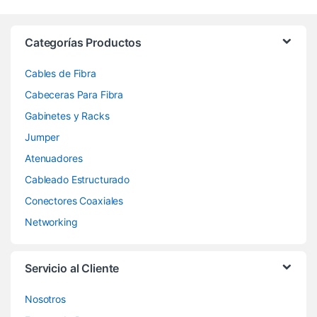
Categorías Productos
Cables de Fibra
Cabeceras Para Fibra
Gabinetes y Racks
Jumper
Atenuadores
Cableado Estructurado
Conectores Coaxiales
Networking
Servicio al Cliente
Nosotros