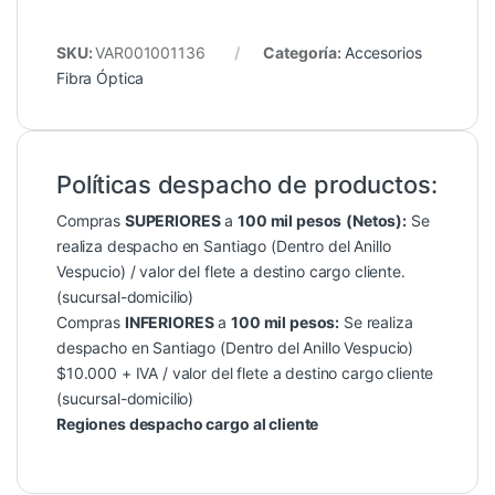
SKU:
VAR001001136
Categoría:
Accesorios
Fibra Óptica
Políticas despacho de productos:
Compras
SUPERIORES
a
100 mil pesos
(Netos):
Se
realiza despacho en Santiago (Dentro del Anillo
Vespucio) / valor del flete a destino cargo cliente.
(sucursal-domicilio)
Compras
INFERIORES
a
100 mil pesos:
Se realiza
despacho en Santiago (Dentro del Anillo Vespucio)
$10.000 + IVA / valor del flete a destino cargo cliente
(sucursal-domicilio)
Regiones despacho cargo al cliente