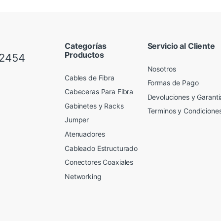
Categorías
Servicio al Cliente
Productos
 2454
Nosotros
Cables de Fibra
Formas de Pago
Cabeceras Para Fibra
Devoluciones y Garanti
Gabinetes y Racks
Terminos y Condicione
Jumper
Atenuadores
Cableado Estructurado
Conectores Coaxiales
Networking