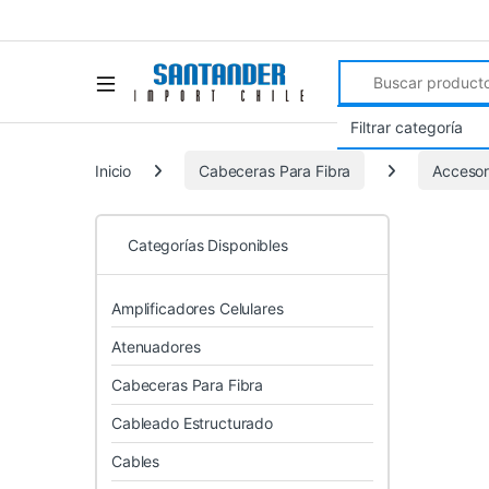
Search for:
Inicio
Cabeceras Para Fibra
Accesor
Categorías Disponibles
Amplificadores Celulares
Atenuadores
Cabeceras Para Fibra
Cableado Estructurado
Cables