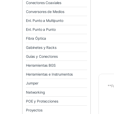
Conectores Coaxiales
Conversores de Medios
Enl. Punto a Multipunto
Enl. Punto a Punto
Fibra Óptica
Gabinetes y Racks
Guías y Conectores
Herramientas BGS
Herramientas e Instrumentos
Jumper
**F
Networking
POE y Protecciones
Proyectos