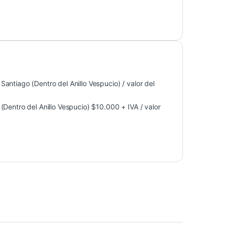
antiago (Dentro del Anillo Vespucio) / valor del
Dentro del Anillo Vespucio) $10.000 + IVA / valor