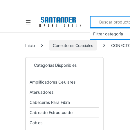
Search for:
Inicio
Conectores Coaxiales
CONECTO
Categorías Disponibles
Amplificadores Celulares
Atenuadores
Cabeceras Para Fibra
Cableado Estructurado
Cables