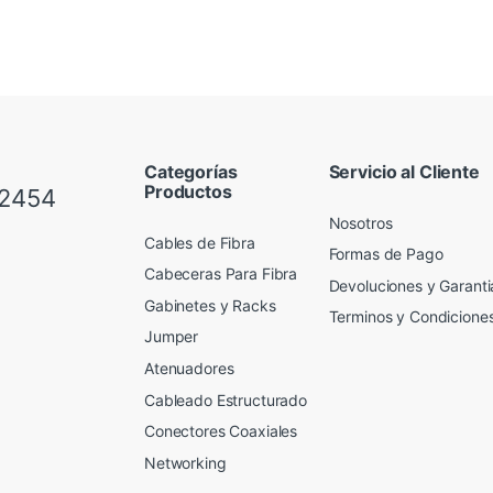
Categorías
Servicio al Cliente
Productos
 2454
Nosotros
Cables de Fibra
Formas de Pago
Cabeceras Para Fibra
Devoluciones y Garanti
Gabinetes y Racks
Terminos y Condicione
Jumper
Atenuadores
Cableado Estructurado
Conectores Coaxiales
Networking