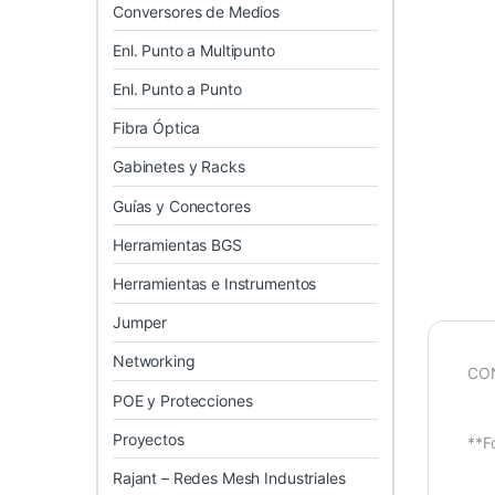
Conversores de Medios
Enl. Punto a Multipunto
Enl. Punto a Punto
Fibra Óptica
Gabinetes y Racks
Guías y Conectores
Herramientas BGS
Herramientas e Instrumentos
Jumper
Networking
CO
POE y Protecciones
Proyectos
**F
Rajant – Redes Mesh Industriales