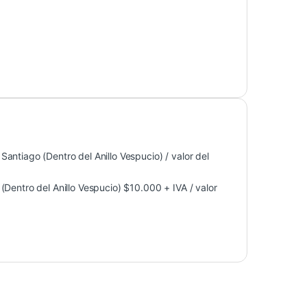
antiago (Dentro del Anillo Vespucio) / valor del
Dentro del Anillo Vespucio) $10.000 + IVA / valor