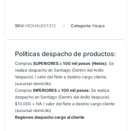
SKU:
HE0HAU001312
Categoría:
Haupa
Políticas despacho de productos:
Compras
SUPERIORES
a
100 mil pesos
(Netos):
Se
realiza despacho en Santiago (Dentro del Anillo
Vespucio) / valor del flete a destino cargo cliente.
(sucursal-domicilio)
Compras
INFERIORES
a
100 mil pesos:
Se realiza
despacho en Santiago (Dentro del Anillo Vespucio)
$10.000 + IVA / valor del flete a destino cargo cliente
(sucursal-domicilio)
Regiones despacho cargo al cliente