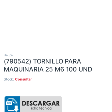
Haupa
(790542) TORNILLO PARA
MAQUINARIA 25 M6 100 UND
Stock:
Consultar