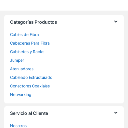
Categorías Productos
Cables de Fibra
Cabeceras Para Fibra
Gabinetes y Racks
Jumper
Atenuadores
Cableado Estructurado
Conectores Coaxiales
Networking
Servicio al Cliente
Nosotros