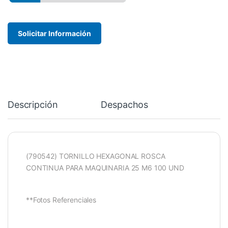
Solicitar Información
Descripción
Despachos
(790542) TORNILLO HEXAGONAL ROSCA
CONTINUA PARA MAQUINARIA 25 M6 100 UND
**Fotos Referenciales