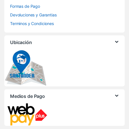
Formas de Pago
Devoluciones y Garantias
Terminos y Condiciones
Ubicación
Medios de Pago