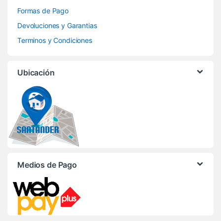
Formas de Pago
Devoluciones y Garantias
Terminos y Condiciones
Ubicación
Medios de Pago