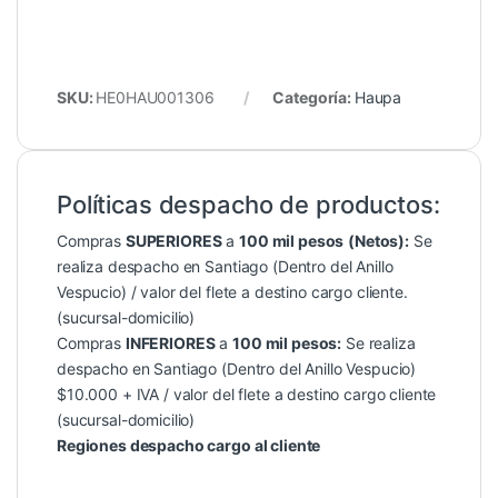
SKU:
HE0HAU001306
Categoría:
Haupa
Políticas despacho de productos:
Compras
SUPERIORES
a
100 mil pesos
(Netos):
Se
realiza despacho en Santiago (Dentro del Anillo
Vespucio) / valor del flete a destino cargo cliente.
(sucursal-domicilio)
Compras
INFERIORES
a
100 mil pesos:
Se realiza
despacho en Santiago (Dentro del Anillo Vespucio)
$10.000 + IVA / valor del flete a destino cargo cliente
(sucursal-domicilio)
Regiones despacho cargo al cliente