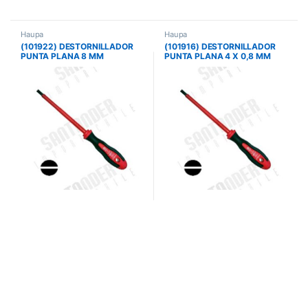
Haupa
Haupa
(101922) DESTORNILLADOR
(101916) DESTORNILLADOR
PUNTA PLANA 8 MM
PUNTA PLANA 4 X 0,8 MM