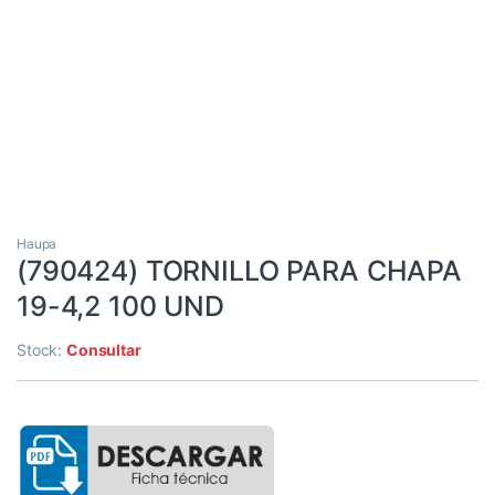
Haupa
(790424) TORNILLO PARA CHAPA
19-4,2 100 UND
Stock:
Consultar