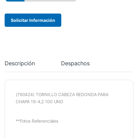
Solicitar Información
Descripción
Despachos
(790424) TORNILLO CABEZA REDONDA PARA
CHAPA 19-4,2 100 UND
**Fotos Referenciales