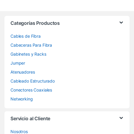
Categorías Productos
Cables de Fibra
Cabeceras Para Fibra
Gabinetes y Racks
Jumper
Atenuadores
Cableado Estructurado
Conectores Coaxiales
Networking
Servicio al Cliente
Nosotros