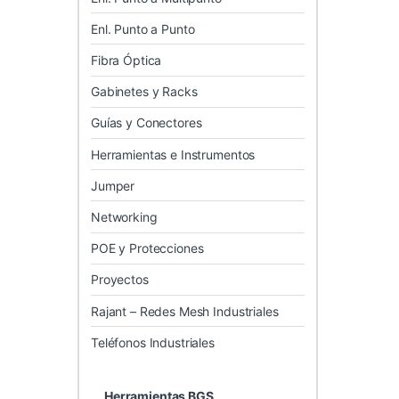
Enl. Punto a Punto
Fibra Óptica
Gabinetes y Racks
Guías y Conectores
Herramientas e Instrumentos
Jumper
Networking
POE y Protecciones
Proyectos
Rajant – Redes Mesh Industriales
Teléfonos Industriales
Herramientas BGS