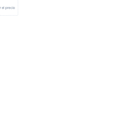
r el precio