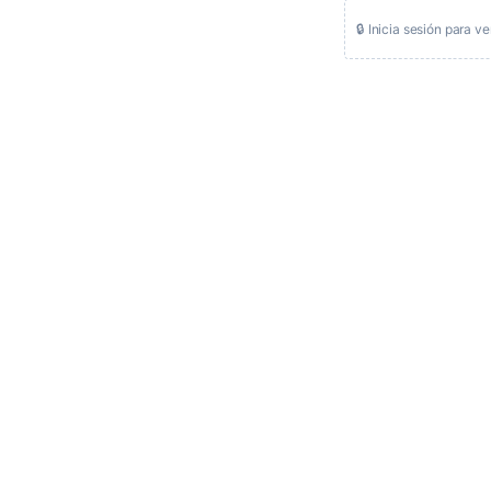
🔒 Inicia sesión para ve