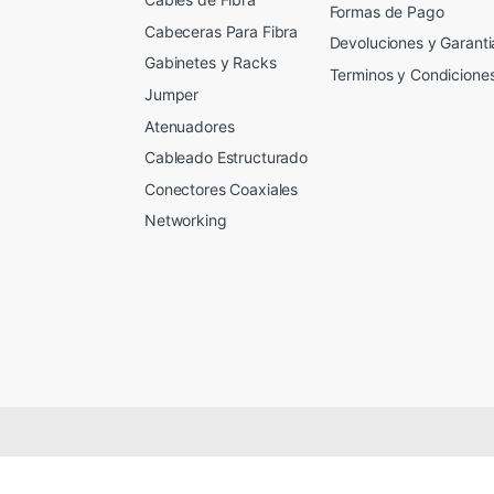
Formas de Pago
Cabeceras Para Fibra
Devoluciones y Garanti
Gabinetes y Racks
Terminos y Condicione
Jumper
Atenuadores
Cableado Estructurado
Conectores Coaxiales
Networking