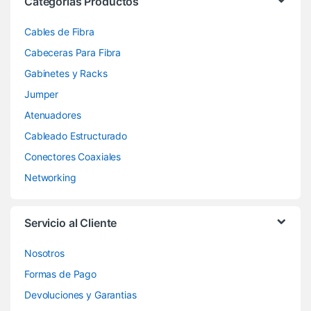
Categorías Productos
Cables de Fibra
Cabeceras Para Fibra
Gabinetes y Racks
Jumper
Atenuadores
Cableado Estructurado
Conectores Coaxiales
Networking
Servicio al Cliente
Nosotros
Formas de Pago
Devoluciones y Garantias