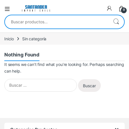
0
Buscar por:
Inicio
Sin categoría
Nothing Found
It seems we can’t find what you’re looking for. Perhaps searching
can help.
Buscar: